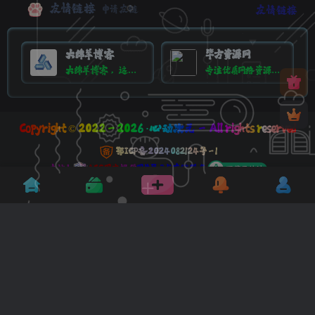
友情链接
申请友链
友情链接
大绵羊博客
毕方资源网
大绵羊博客，这是一个聚焦于个人技术分享与生活记录的博客。在这里，我会分享关于前端开发、WordPress使用技巧、以及编程心得的点滴。同时，我也记录下生活中的小确幸和成长故事
专注优质网络资源分享的资源网
Copyright © 2022-
2026 ·
心动次元
- All rights reserved
鄂ICP备2024082124号-1
本站由
ACG图床
提供
图片展示与存储服务
微信公众号
微信小程序